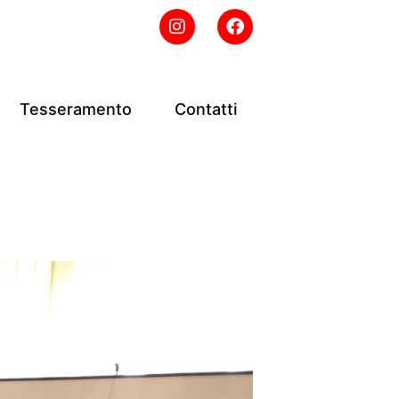
Tesseramento
Contatti