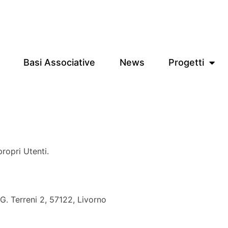
Basi Associative
News
Progetti
ropri Utenti.
G. Terreni 2, 57122, Livorno