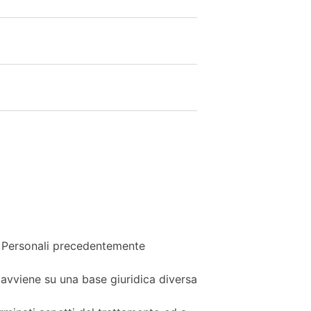
i Personali precedentemente
 avviene su una base giuridica diversa