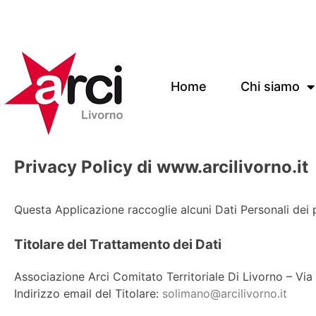
Home
Chi siamo
Privacy Policy di www.arcilivorno.it
Questa Applicazione raccoglie alcuni Dati Personali dei p
Titolare del Trattamento dei Dati
Associazione Arci Comitato Territoriale Di Livorno – Via 
Indirizzo email del Titolare:
solimano@arcilivorno.it