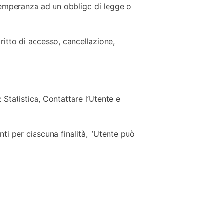
ttemperanza ad un obbligo di legge o
iritto di accesso, cancellazione,
: Statistica, Contattare l’Utente e
nti per ciascuna finalità, l’Utente può