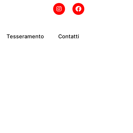
Tesseramento
Contatti