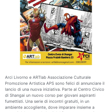
Arci Livorno e ARTlab Associazione Culturale
Promozione Artistica APS sono felici di annunciare il
lancio di una nuova iniziativa. Parte al Centro Civico
di Shangai un nuovo corso per giovani aspiranti
fumettisti. Una serie di incontri gratuiti, in un
ambiente accogliente, dove imparare insieme a