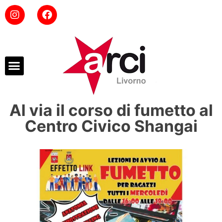
Al via il corso di fumetto al
Centro Civico Shangai