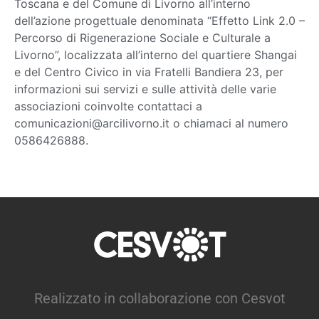
Toscana e del Comune di Livorno all’interno
dell’azione progettuale denominata “Effetto Link 2.0 –
Percorso di Rigenerazione Sociale e Culturale a
Livorno”, localizzata all’interno del quartiere Shangai
e del Centro Civico in via Fratelli Bandiera 23, per
informazioni sui servizi e sulle attività delle varie
associazioni coinvolte contattaci a
comunicazioni@arcilivorno.it o chiamaci al numero
0586426888.
Realizzato in collaborazione con Cesvot